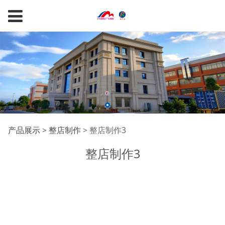
整店制作3
产品展示
>
整店制作
>
整店制作3
整店制作3